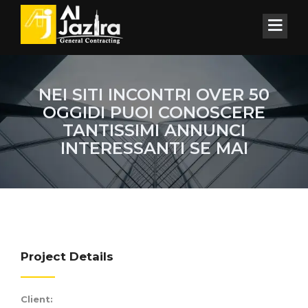
NEI SITI INCONTRI OVER 50
OGGIDI PUOI CONOSCERE
TANTISSIMI ANNUNCI
INTERESSANTI SE MAI
Project Details
Client: